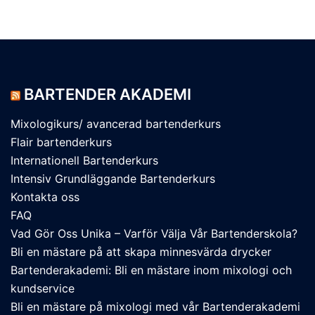
BARTENDER AKADEMI
Mixologikurs/ avancerad bartenderkurs
Flair bartenderkurs
Internationell Bartenderkurs​
Intensiv Grundläggande Bartenderkurs
Kontakta oss
FAQ
Vad Gör Oss Unika – Varför Välja Vår Bartenderskola?
Bli en mästare på att skapa minnesvärda drycker
Bartenderakademi: Bli en mästare inom mixologi och
kundservice
Bli en mästare på mixologi med vår Bartenderakademi