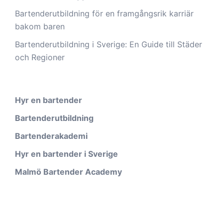
Bartenderutbildning för en framgångsrik karriär
bakom baren
Bartenderutbildning i Sverige: En Guide till Städer
och Regioner
Hyr en bartender
Bartenderutbildning
Bartenderakademi
Hyr en bartender i Sverige
Malmö Bartender Academy