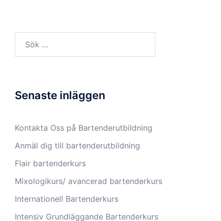
Sök
efter:
Senaste inläggen
Kontakta Oss på Bartenderutbildning
Anmäl dig till bartenderutbildning
Flair bartenderkurs
Mixologikurs/ avancerad bartenderkurs
Internationell Bartenderkurs​
Intensiv Grundläggande Bartenderkurs