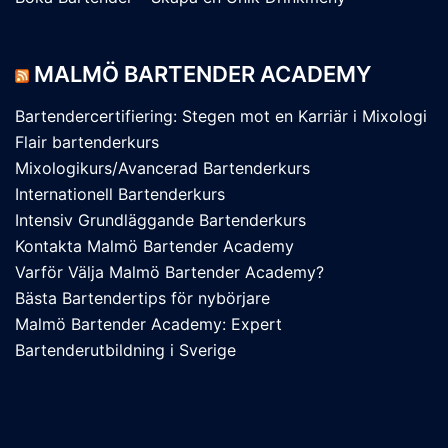
MALMÖ BARTENDER ACADEMY
Bartendercertifiering: Stegen mot en Karriär i Mixologi
Flair bartenderkurs
Mixologikurs/Avancerad Bartenderkurs
Internationell Bartenderkurs
Intensiv Grundläggande Bartenderkurs
Kontakta Malmö Bartender Academy
Varför Välja Malmö Bartender Academy?
Bästa Bartendertips för nybörjare
Malmö Bartender Academy: Expert
Bartenderutbildning i Sverige