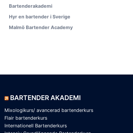
Bartenderakademi
Hyr en bartender i Sverige
Malmö Bartender Academy
BARTENDER AKADEMI
Mixologikurs/ avancerad bartenderkurs
Flair bartenderkurs
Internationell Bartenderkurs​