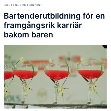
BARTENDERUTBIDNING
Bartenderutbildning för en
framgångsrik karriär
bakom baren