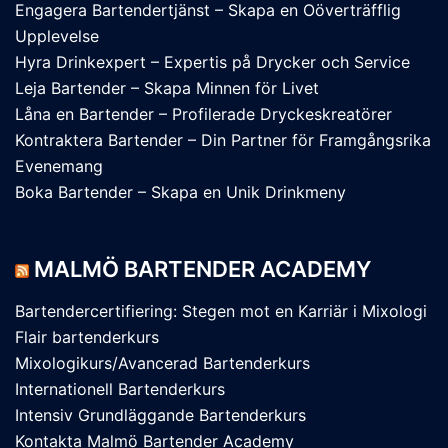
Engagera Bartendertjänst – Skapa en Oöverträfflig
Upplevelse
Hyra Drinkexpert – Expertis på Drycker och Service
Leja Bartender – Skapa Minnen för Livet
Låna en Bartender – Profilerade Dryckeskreatörer
Kontraktera Bartender – Din Partner för Framgångsrika
Evenemang
Boka Bartender – Skapa en Unik Drinkmeny
MALMÖ BARTENDER ACADEMY
Bartendercertifiering: Stegen mot en Karriär i Mixologi
Flair bartenderkurs
Mixologikurs/Avancerad Bartenderkurs
Internationell Bartenderkurs
Intensiv Grundläggande Bartenderkurs
Kontakta Malmö Bartender Academy