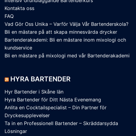
Intensiv Grundläggande Bartenderkurs
Kontakta oss
FAQ
Vad Gör Oss Unika – Varför Välja Vår Bartenderskola?
Bli en mästare på att skapa minnesvärda drycker
Bartenderakademi: Bli en mästare inom mixologi och
kundservice
Bli en mästare på mixologi med vår Bartenderakademi
HYRA BARTENDER
Hyr Bartender i Skåne län
Hyra Bartender för Ditt Nästa Evenemang
Anlita en Cocktailspecialist – Din Partner för
Dryckesupplevelser
Ta in en Professionell Bartender – Skräddarsydda
Lösningar