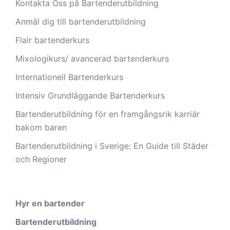
Kontakta Oss på Bartenderutbildning
Anmäl dig till bartenderutbildning
Flair bartenderkurs
Mixologikurs/ avancerad bartenderkurs
Internationell Bartenderkurs​
Intensiv Grundläggande Bartenderkurs
Bartenderutbildning för en framgångsrik karriär
bakom baren
Bartenderutbildning i Sverige: En Guide till Städer
och Regioner
Hyr en bartender
Bartenderutbildning