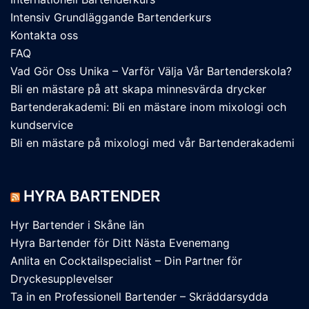
Intensiv Grundläggande Bartenderkurs
Kontakta oss
FAQ
Vad Gör Oss Unika – Varför Välja Vår Bartenderskola?
Bli en mästare på att skapa minnesvärda drycker
Bartenderakademi: Bli en mästare inom mixologi och
kundservice
Bli en mästare på mixologi med vår Bartenderakademi
HYRA BARTENDER
Hyr Bartender i Skåne län
Hyra Bartender för Ditt Nästa Evenemang
Anlita en Cocktailspecialist – Din Partner för
Dryckesupplevelser
Ta in en Professionell Bartender – Skräddarsydda