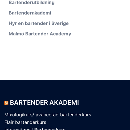
Bartenderutbildning
Bartenderakademi
Hyr en bartender i Sverige
Malmö Bartender Academy
BARTENDER AKADEMI
Mixologikurs/ avancerad bartenderkurs
Flair bartenderkurs
Internationell Bartenderkurs​