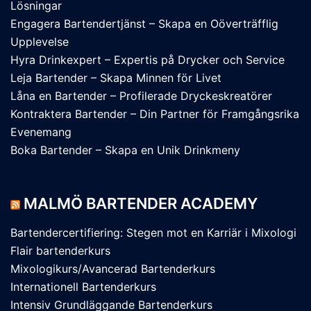
Lösningar
Engagera Bartendertjänst – Skapa en Oöverträfflig
Upplevelse
Hyra Drinkexpert – Expertis på Drycker och Service
Leja Bartender – Skapa Minnen för Livet
Låna en Bartender – Profilerade Dryckeskreatörer
Kontraktera Bartender – Din Partner för Framgångsrika
Evenemang
Boka Bartender – Skapa en Unik Drinkmeny
MALMÖ BARTENDER ACADEMY
Bartendercertifiering: Stegen mot en Karriär i Mixologi
Flair bartenderkurs
Mixologikurs/Avancerad Bartenderkurs
Internationell Bartenderkurs
Intensiv Grundläggande Bartenderkurs