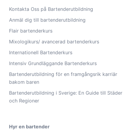
Kontakta Oss på Bartenderutbildning
Anmäl dig till bartenderutbildning
Flair bartenderkurs
Mixologikurs/ avancerad bartenderkurs
Internationell Bartenderkurs​
Intensiv Grundläggande Bartenderkurs
Bartenderutbildning för en framgångsrik karriär
bakom baren
Bartenderutbildning i Sverige: En Guide till Städer
och Regioner
Hyr en bartender