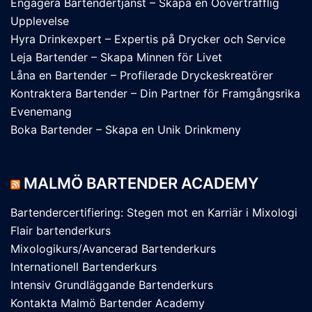
Engagera Bartendertjänst – Skapa en Oöverträfflig
Upplevelse
Hyra Drinkexpert – Expertis på Drycker och Service
Leja Bartender – Skapa Minnen för Livet
Låna en Bartender – Profilerade Dryckeskreatörer
Kontraktera Bartender – Din Partner för Framgångsrika
Evenemang
Boka Bartender – Skapa en Unik Drinkmeny
MALMÖ BARTENDER ACADEMY
Bartendercertifiering: Stegen mot en Karriär i Mixologi
Flair bartenderkurs
Mixologikurs/Avancerad Bartenderkurs
Internationell Bartenderkurs
Intensiv Grundläggande Bartenderkurs
Kontakta Malmö Bartender Academy