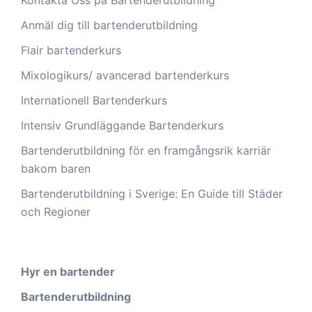
Anmäl dig till bartenderutbildning
Flair bartenderkurs
Mixologikurs/ avancerad bartenderkurs
Internationell Bartenderkurs​
Intensiv Grundläggande Bartenderkurs
Bartenderutbildning för en framgångsrik karriär
bakom baren
Bartenderutbildning i Sverige: En Guide till Städer
och Regioner
Hyr en bartender
Bartenderutbildning