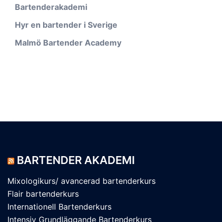
Bartenderakademi
Hyr en bartender i Sverige
Malmö Bartender Academy
BARTENDER AKADEMI
Mixologikurs/ avancerad bartenderkurs
Flair bartenderkurs
Internationell Bartenderkurs​
Intensiv Grundläggande Bartenderkurs