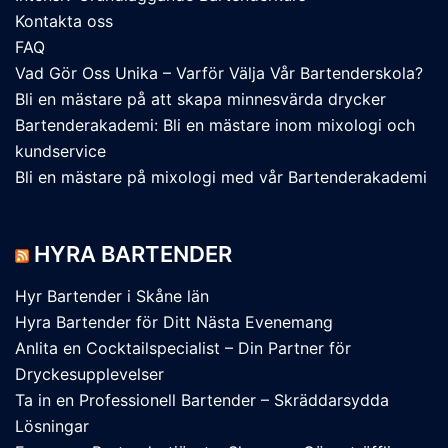
Kontakta oss
FAQ
Vad Gör Oss Unika – Varför Välja Vår Bartenderskola?
Bli en mästare på att skapa minnesvärda drycker
Bartenderakademi: Bli en mästare inom mixologi och
kundservice
Bli en mästare på mixologi med vår Bartenderakademi
HYRA BARTENDER
Hyr Bartender i Skåne län
Hyra Bartender för Ditt Nästa Evenemang
Anlita en Cocktailspecialist – Din Partner för
Dryckesupplevelser
Ta in en Professionell Bartender – Skräddarsydda
Lösningar