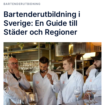
BARTENDERUTBIDNING
Bartenderutbildning i
Sverige: En Guide till
Städer och Regioner