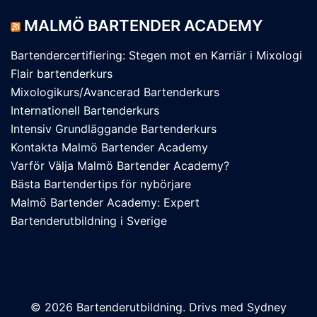
MALMÖ BARTENDER ACADEMY
Bartendercertifiering: Stegen mot en Karriär i Mixologi
Flair bartenderkurs
Mixologikurs/Avancerad Bartenderkurs
Internationell Bartenderkurs
Intensiv Grundläggande Bartenderkurs
Kontakta Malmö Bartender Academy
Varför Välja Malmö Bartender Academy?
Bästa Bartendertips för nybörjare
Malmö Bartender Academy: Expert
Bartenderutbildning i Sverige
© 2026 Bartenderutbildning. Drivs med
Sydney