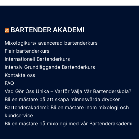
BARTENDER AKADEMI
Mixologikurs/ avancerad bartenderkurs
Flair bartenderkurs
Internationell Bartenderkurs​
Intensiv Grundläggande Bartenderkurs
Kontakta oss
FAQ
Vad Gör Oss Unika – Varför Välja Vår Bartenderskola?
Bli en mästare på att skapa minnesvärda drycker
Bartenderakademi: Bli en mästare inom mixologi och
kundservice
Bli en mästare på mixologi med vår Bartenderakademi