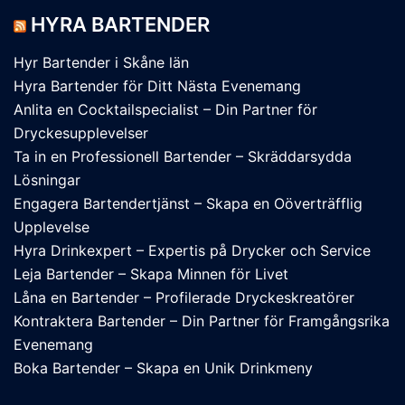
HYRA BARTENDER
Hyr Bartender i Skåne län
Hyra Bartender för Ditt Nästa Evenemang
Anlita en Cocktailspecialist – Din Partner för
Dryckesupplevelser
Ta in en Professionell Bartender – Skräddarsydda
Lösningar
Engagera Bartendertjänst – Skapa en Oöverträfflig
Upplevelse
Hyra Drinkexpert – Expertis på Drycker och Service
Leja Bartender – Skapa Minnen för Livet
Låna en Bartender – Profilerade Dryckeskreatörer
Kontraktera Bartender – Din Partner för Framgångsrika
Evenemang
Boka Bartender – Skapa en Unik Drinkmeny