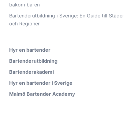
bakom baren
Bartenderutbildning i Sverige: En Guide till Städer
och Regioner
Hyr en bartender
Bartenderutbildning
Bartenderakademi
Hyr en bartender i Sverige
Malmö Bartender Academy