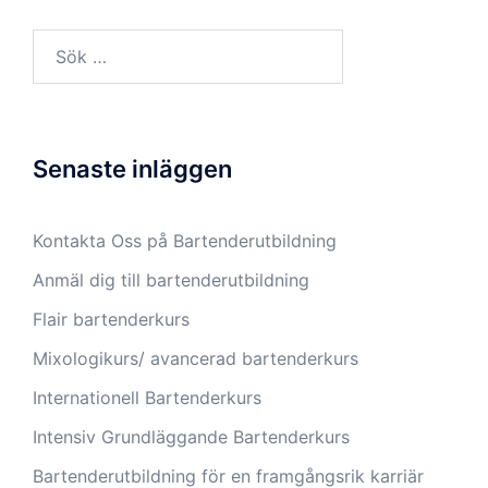
Sök
efter:
Senaste inläggen
Kontakta Oss på Bartenderutbildning
Anmäl dig till bartenderutbildning
Flair bartenderkurs
Mixologikurs/ avancerad bartenderkurs
Internationell Bartenderkurs​
Intensiv Grundläggande Bartenderkurs
Bartenderutbildning för en framgångsrik karriär