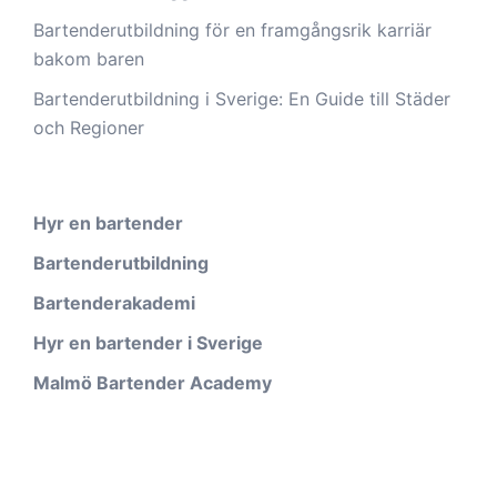
Bartenderutbildning för en framgångsrik karriär
bakom baren
Bartenderutbildning i Sverige: En Guide till Städer
och Regioner
Hyr en bartender
Bartenderutbildning
Bartenderakademi
Hyr en bartender i Sverige
Malmö Bartender Academy