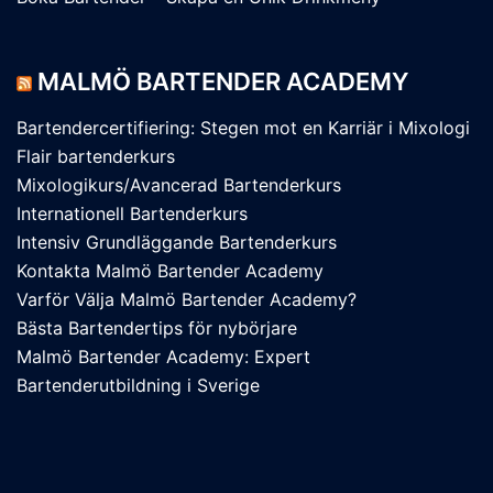
MALMÖ BARTENDER ACADEMY
Bartendercertifiering: Stegen mot en Karriär i Mixologi
Flair bartenderkurs
Mixologikurs/Avancerad Bartenderkurs
Internationell Bartenderkurs
Intensiv Grundläggande Bartenderkurs
Kontakta Malmö Bartender Academy
Varför Välja Malmö Bartender Academy?
Bästa Bartendertips för nybörjare
Malmö Bartender Academy: Expert
Bartenderutbildning i Sverige