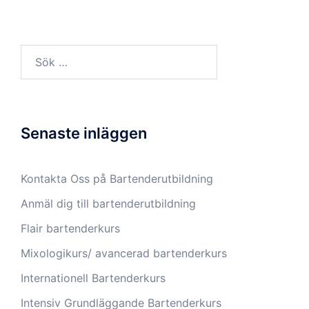
Sök
efter:
Senaste inläggen
Kontakta Oss på Bartenderutbildning
Anmäl dig till bartenderutbildning
Flair bartenderkurs
Mixologikurs/ avancerad bartenderkurs
Internationell Bartenderkurs​
Intensiv Grundläggande Bartenderkurs