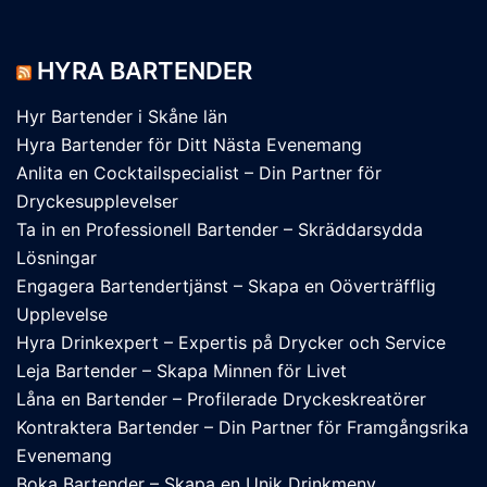
HYRA BARTENDER
Hyr Bartender i Skåne län
Hyra Bartender för Ditt Nästa Evenemang
Anlita en Cocktailspecialist – Din Partner för
Dryckesupplevelser
Ta in en Professionell Bartender – Skräddarsydda
Lösningar
Engagera Bartendertjänst – Skapa en Oöverträfflig
Upplevelse
Hyra Drinkexpert – Expertis på Drycker och Service
Leja Bartender – Skapa Minnen för Livet
Låna en Bartender – Profilerade Dryckeskreatörer
Kontraktera Bartender – Din Partner för Framgångsrika
Evenemang
Boka Bartender – Skapa en Unik Drinkmeny