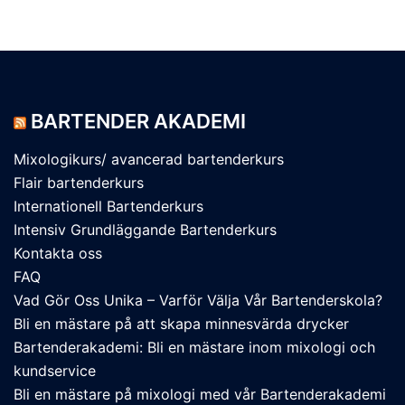
BARTENDER AKADEMI
Mixologikurs/ avancerad bartenderkurs
Flair bartenderkurs
Internationell Bartenderkurs​
Intensiv Grundläggande Bartenderkurs
Kontakta oss
FAQ
Vad Gör Oss Unika – Varför Välja Vår Bartenderskola?
Bli en mästare på att skapa minnesvärda drycker
Bartenderakademi: Bli en mästare inom mixologi och
kundservice
Bli en mästare på mixologi med vår Bartenderakademi